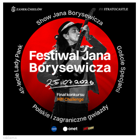
reklama