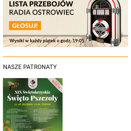
NASZE PATRONATY