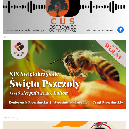
reklama
Polecamy