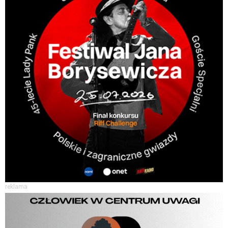
reklama