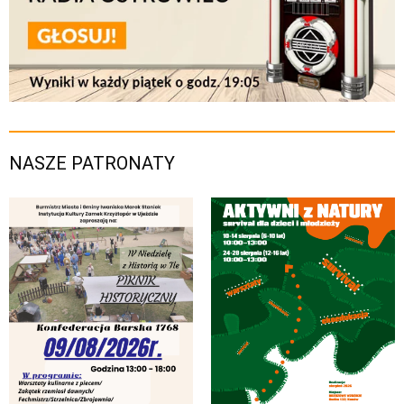
NASZE PATRONATY