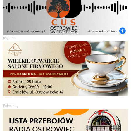
reklama
Polecamy