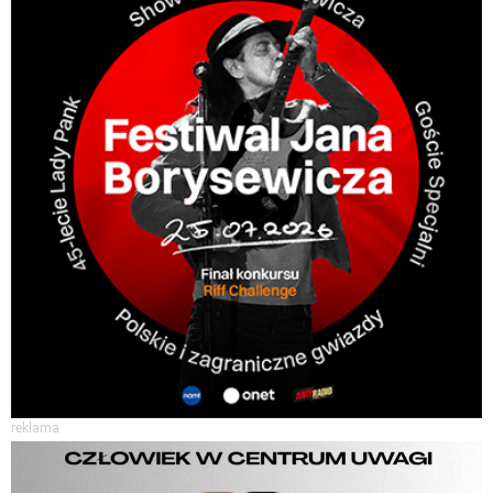
reklama