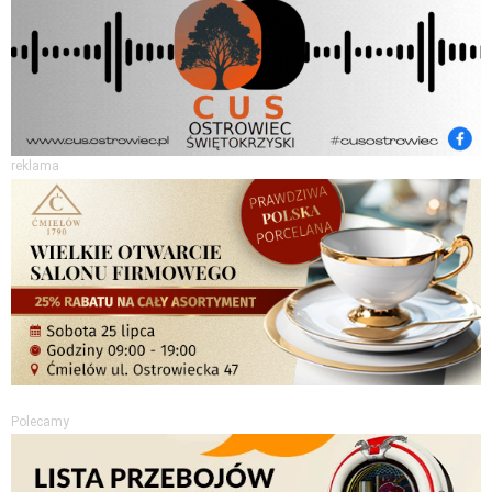
reklama
Polecamy