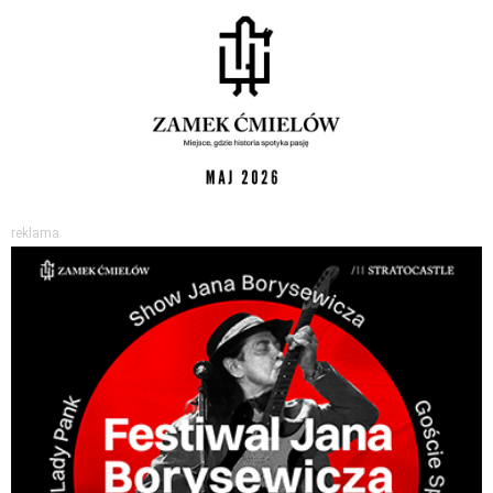
reklama