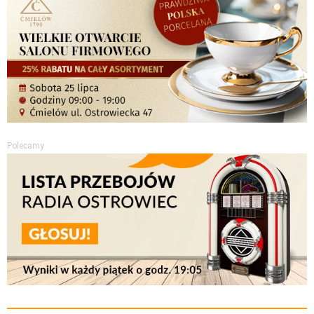
Polecamy