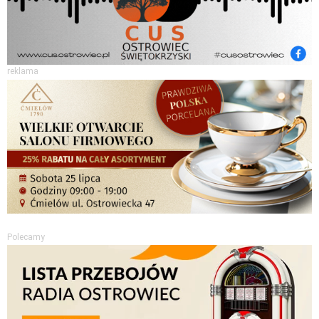
reklama
Polecamy