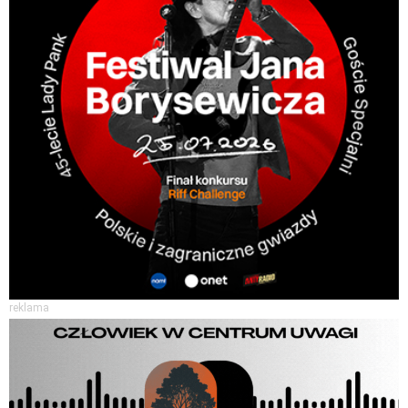
reklama