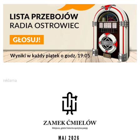
reklama