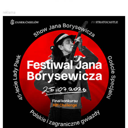
reklama