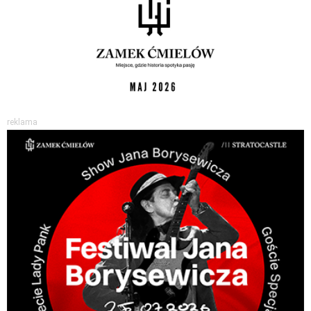
reklama