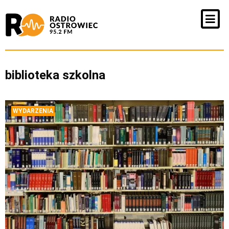
biblioteka szkolna
WYDARZENIA