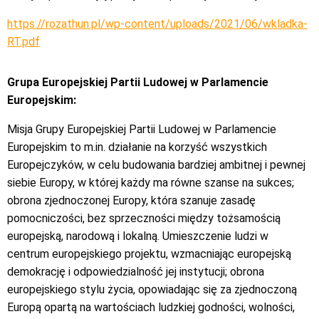
https://rozathun.pl/wp-content/uploads/2021/06/wkladka-
RT.pdf
Grupa Europejskiej Partii Ludowej w Parlamencie
Europejskim:
Misja Grupy Europejskiej Partii Ludowej w Parlamencie
Europejskim to m.in. działanie na korzyść wszystkich
Europejczyków, w celu budowania bardziej ambitnej i pewnej
siebie Europy, w której każdy ma równe szanse na sukces;
obrona zjednoczonej Europy, która szanuje zasadę
pomocniczości, bez sprzeczności między tożsamością
europejską, narodową i lokalną. Umieszczenie ludzi w
centrum europejskiego projektu, wzmacniając europejską
demokrację i odpowiedzialność jej instytucji; obrona
europejskiego stylu życia, opowiadając się za zjednoczoną
Europą opartą na wartościach ludzkiej godności, wolności,