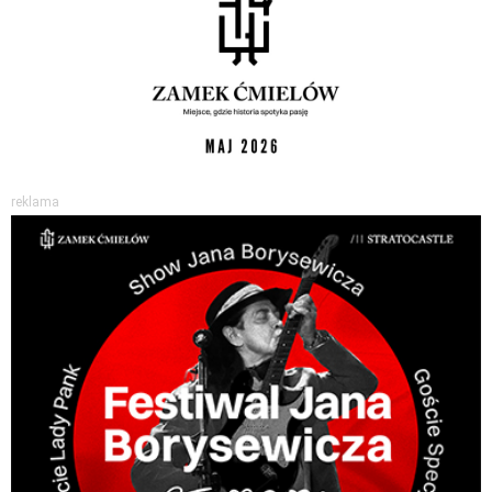
reklama