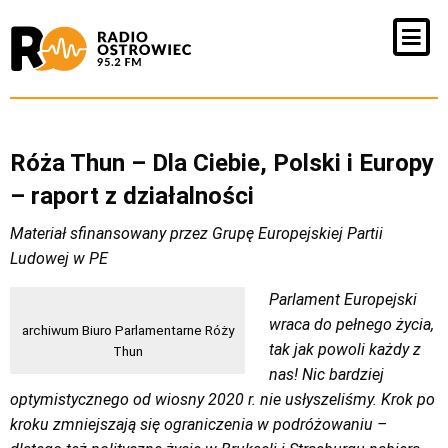
Róża Thun – Dla Ciebie, Polski i Europy
– raport z działalności
Materiał sfinansowany przez Grupę Europejskiej Partii
Ludowej w PE
Parlament Europejski
wraca do pełnego życia,
archiwum Biuro Parlamentarne Róży
tak jak powoli każdy z
Thun
nas! Nic bardziej
optymistycznego od wiosny 2020 r. nie usłyszeliśmy. Krok po
kroku zmniejszają się ograniczenia w podróżowaniu –