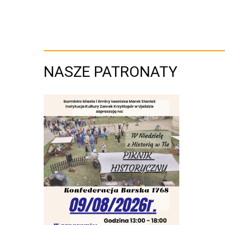
NASZE PATRONATY