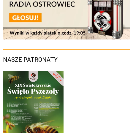
NASZE PATRONATY