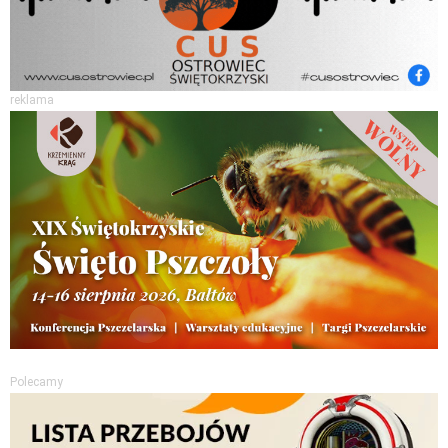
reklama
Polecamy