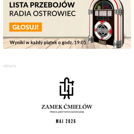
reklama