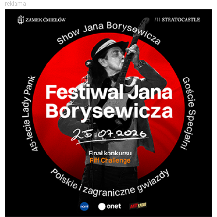
reklama