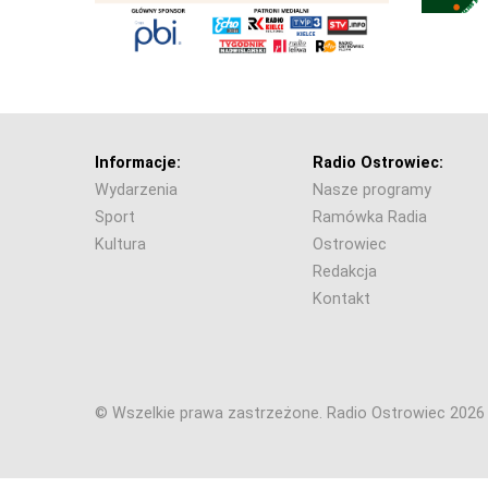
Informacje:
Radio Ostrowiec:
Wydarzenia
Nasze programy
Sport
Ramówka Radia
Kultura
Ostrowiec
Redakcja
Kontakt
© Wszelkie prawa zastrzeżone. Radio Ostrowiec 202