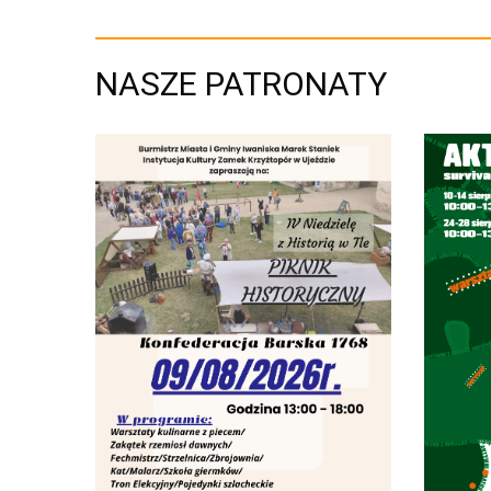
NASZE PATRONATY