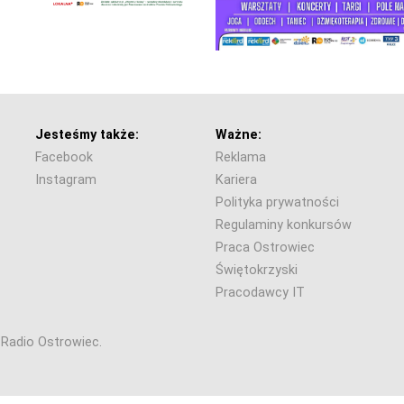
Jesteśmy także:
Ważne:
Facebook
Reklama
Instagram
Kariera
Polityka prywatności
Regulaminy konkursów
Praca Ostrowiec
Świętokrzyski
Pracodawcy IT
6 Radio Ostrowiec.