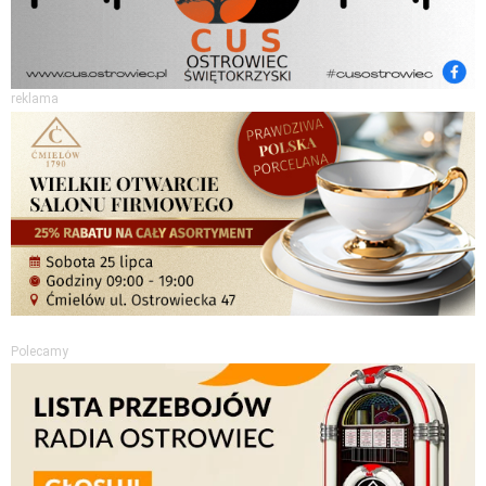
reklama
Polecamy