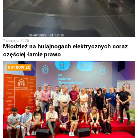
7 sierpnia 2026
Młodzież na hulajnogach elektrycznych coraz
częściej łamie prawo
OSTROWIEC