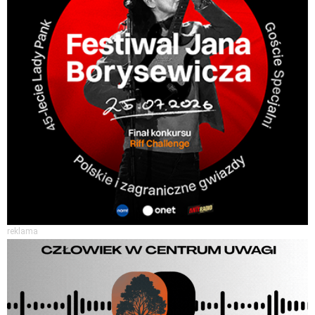
reklama