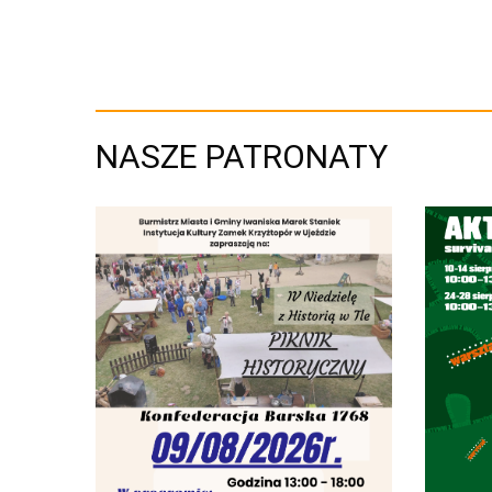
NASZE PATRONATY