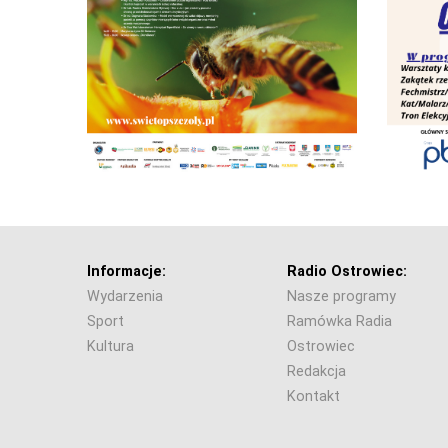
Informacje:
Radio Ostrowiec:
Wydarzenia
Nasze programy
Sport
Ramówka Radia
Kultura
Ostrowiec
Redakcja
Kontakt