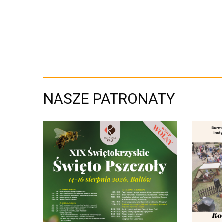
NASZE PATRONATY