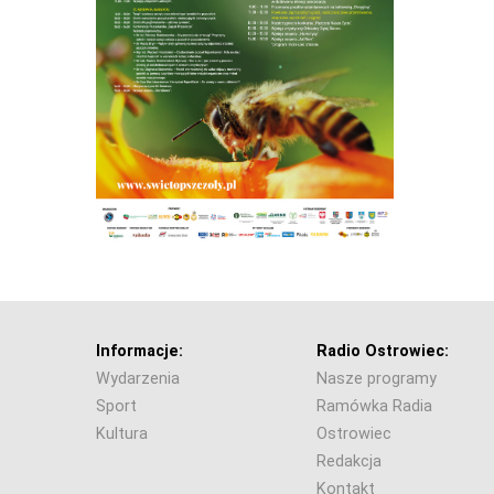
Informacje:
Radio Ostrowiec:
Wydarzenia
Nasze programy
Sport
Ramówka Radia
Kultura
Ostrowiec
Redakcja
Kontakt