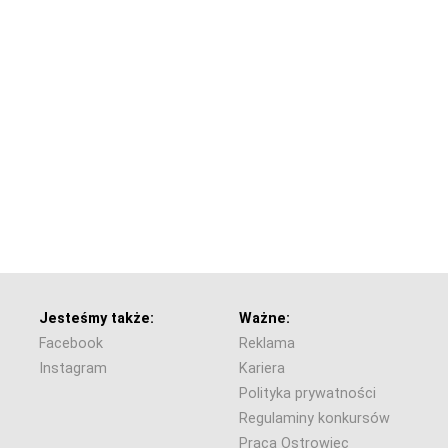
Jesteśmy także:
Ważne:
Facebook
Reklama
Instagram
Kariera
Polityka prywatności
Regulaminy konkursów
Praca Ostrowiec