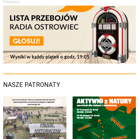
Polecamy
NASZE PATRONATY