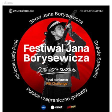
reklama