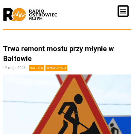
Trwa remont mostu przy młynie w
Bałtowie
12 maja 2026
BAŁTÓW
WYDARZENIA