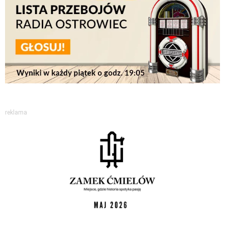
reklama