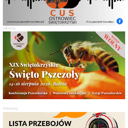
reklama
Polecamy