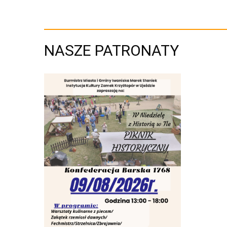
NASZE PATRONATY