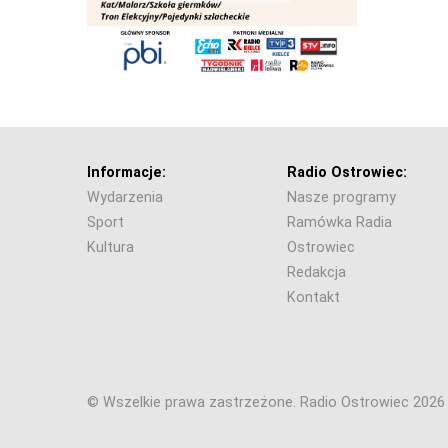
Informacje:
Radio Ostrowiec:
Wydarzenia
Nasze programy
Sport
Ramówka Radia
Kultura
Ostrowiec
Redakcja
Kontakt
© Wszelkie prawa zastrzeżone. Radio Ostrowiec 202