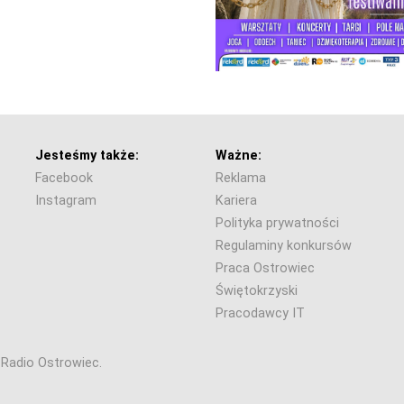
Jesteśmy także:
Ważne:
Facebook
Reklama
Instagram
Kariera
Polityka prywatności
Regulaminy konkursów
Praca Ostrowiec
Świętokrzyski
Pracodawcy IT
6 Radio Ostrowiec.