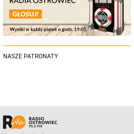
NASZE PATRONATY