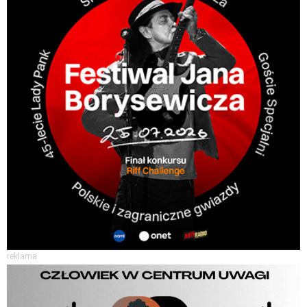
reklama