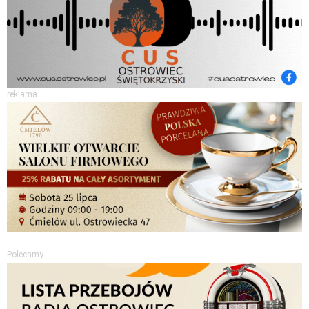
reklama
Polecamy