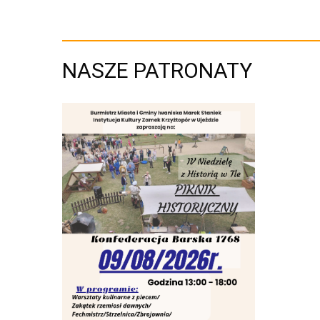
NASZE PATRONATY