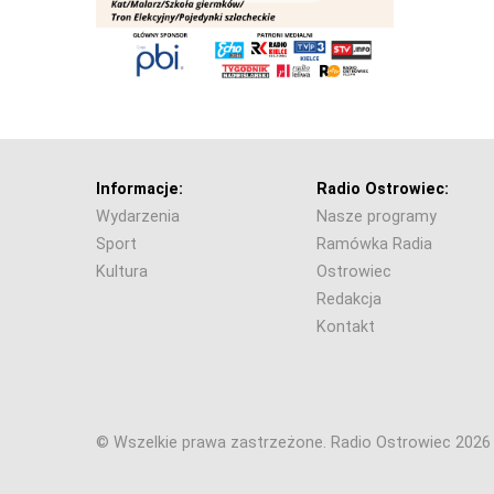
Informacje:
Radio Ostrowiec:
Wydarzenia
Nasze programy
Sport
Ramówka Radia
Kultura
Ostrowiec
Redakcja
Kontakt
© Wszelkie prawa zastrzeżone. Radio Ostrowiec 202