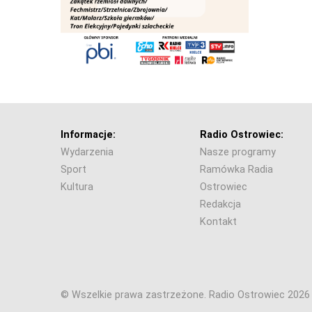
Informacje:
Radio Ostrowiec:
Wydarzenia
Nasze programy
Sport
Ramówka Radia
Kultura
Ostrowiec
Redakcja
Kontakt
© Wszelkie prawa zastrzeżone. Radio Ostrowiec 202