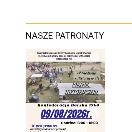
NASZE PATRONATY