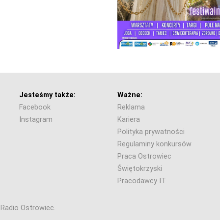
Jesteśmy także:
Ważne:
Facebook
Reklama
Instagram
Kariera
Polityka prywatności
Regulaminy konkursów
Praca Ostrowiec
Świętokrzyski
Pracodawcy IT
6 Radio Ostrowiec.