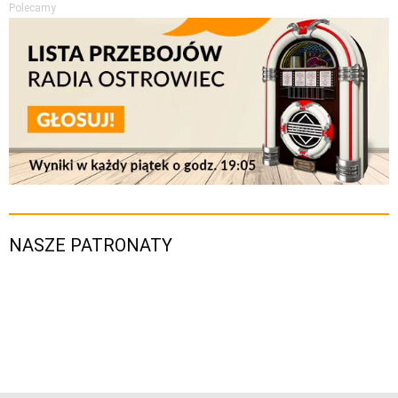
Polecamy
NASZE PATRONATY