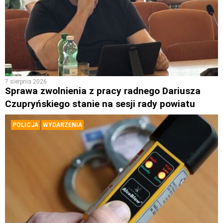
7 sierpnia 2026
Sprawa zwolnienia z pracy radnego Dariusza
Czupryńskiego stanie na sesji rady powiatu
POLICJA
WYDARZENIA