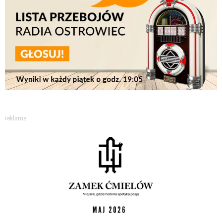
reklama