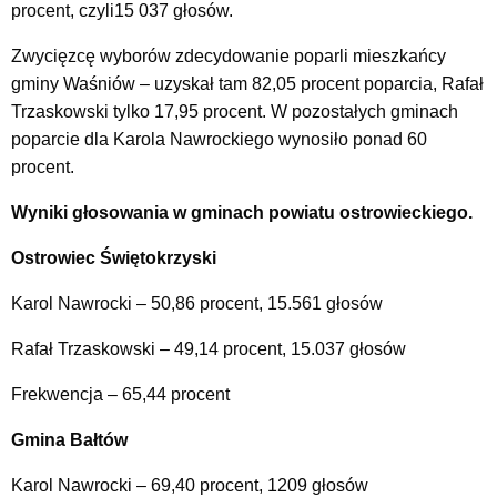
procent, czyli15 037 głosów.
Zwycięzcę wyborów zdecydowanie poparli mieszkańcy
gminy Waśniów – uzyskał tam 82,05 procent poparcia, Rafał
Trzaskowski tylko 17,95 procent. W pozostałych gminach
poparcie dla Karola Nawrockiego wynosiło ponad 60
procent.
Wyniki głosowania w gminach powiatu ostrowieckiego.
Ostrowiec Świętokrzyski
Karol Nawrocki – 50,86 procent, 15.561 głosów
Rafał Trzaskowski – 49,14 procent, 15.037 głosów
Frekwencja – 65,44 procent
Gmina Bałtów
Karol Nawrocki – 69,40 procent, 1209 głosów