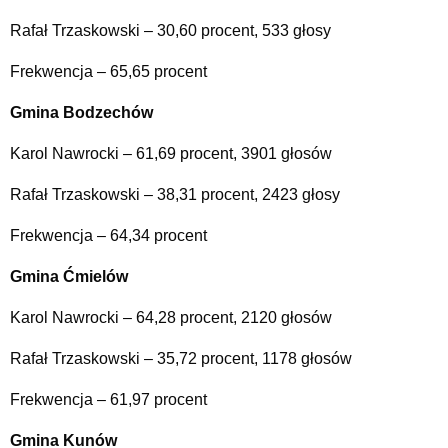
Rafał Trzaskowski – 30,60 procent, 533 głosy
Frekwencja – 65,65 procent
Gmina Bodzechów
Karol Nawrocki – 61,69 procent, 3901 głosów
Rafał Trzaskowski – 38,31 procent, 2423 głosy
Frekwencja – 64,34 procent
Gmina Ćmielów
Karol Nawrocki – 64,28 procent, 2120 głosów
Rafał Trzaskowski – 35,72 procent, 1178 głosów
Frekwencja – 61,97 procent
Gmina Kunów