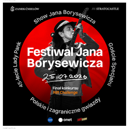
reklama