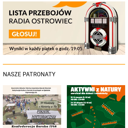
NASZE PATRONATY