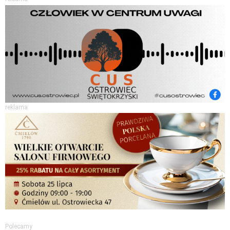
reklama
Polecamy