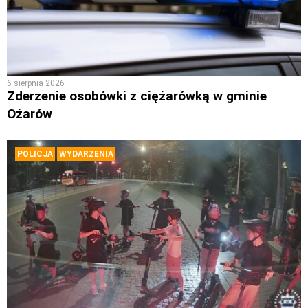
6 sierpnia 2026
Zderzenie osobówki z ciężarówką w gminie
Ożarów
POLICJA
WYDARZENIA