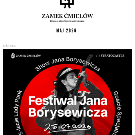
reklama