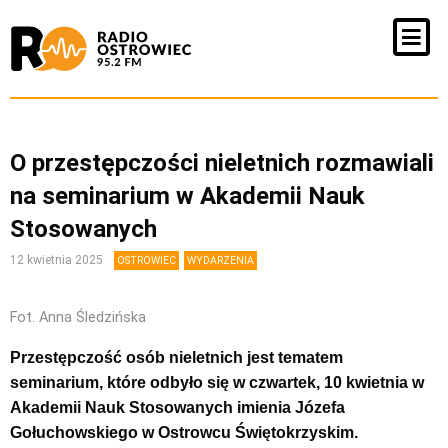
O przestępczości nieletnich rozmawiali
na seminarium w Akademii Nauk
Stosowanych
12 kwietnia 2025
OSTROWIEC
WYDARZENIA
Fot. Anna Śledzińska
Przestępczość osób nieletnich jest tematem
seminarium, które odbyło się w czwartek, 10 kwietnia w
Akademii Nauk Stosowanych imienia Józefa
Gołuchowskiego w Ostrowcu Świętokrzyskim.