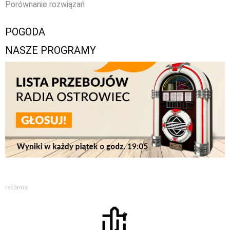
Porównanie rozwiązań
POGODA
NASZE PROGRAMY
reklama