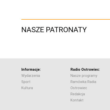
NASZE PATRONATY
Informacje:
Radio Ostrowiec:
Wydarzenia
Nasze programy
Sport
Ramówka Radia
Kultura
Ostrowiec
Redakcja
Kontakt