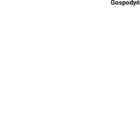
Gospodyń 