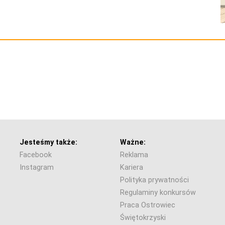
Jesteśmy także:
Ważne:
Facebook
Reklama
Instagram
Kariera
Polityka prywatności
Regulaminy konkursów
Praca Ostrowiec
Świętokrzyski