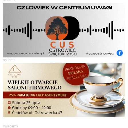
reklama
Polecamy