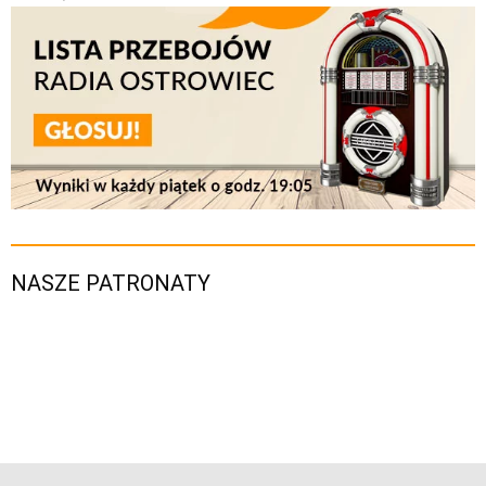
NASZE PATRONATY