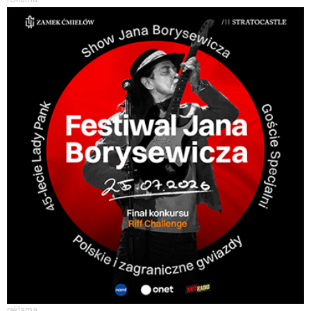
reklama