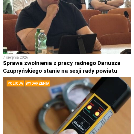
7 sierpnia 2026
Sprawa zwolnienia z pracy radnego Dariusza
Czupryńskiego stanie na sesji rady powiatu
POLICJA
WYDARZENIA