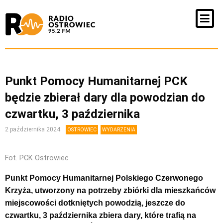
Punkt Pomocy Humanitarnej PCK
będzie zbierał dary dla powodzian do
czwartku, 3 października
2 października 2024
OSTROWIEC
WYDARZENIA
Fot. PCK Ostrowiec
Punkt Pomocy Humanitarnej Polskiego Czerwonego
Krzyża, utworzony na potrzeby zbiórki dla mieszkańców
miejscowości dotkniętych powodzią, jeszcze do
czwartku, 3 października zbiera dary, które trafią na