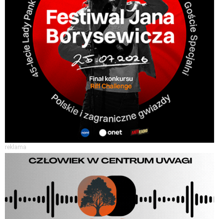
reklama