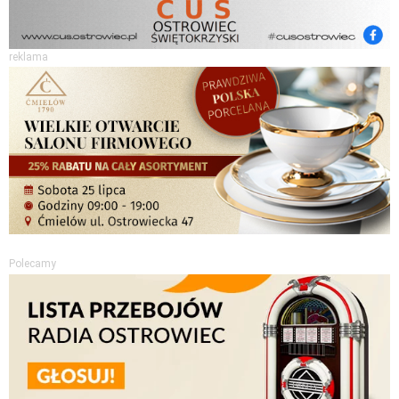
reklama
Polecamy