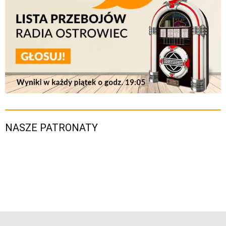
NASZE PATRONATY