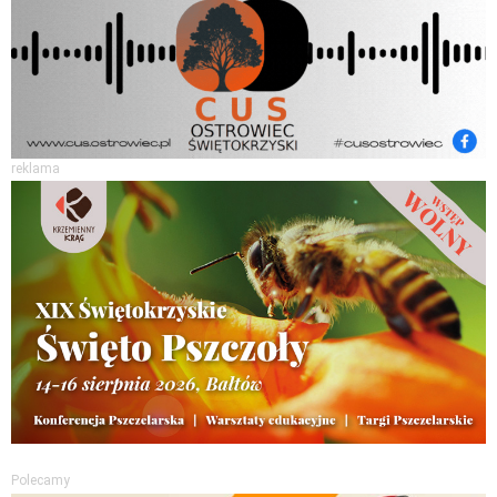
reklama
Polecamy