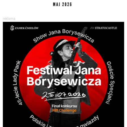
reklama