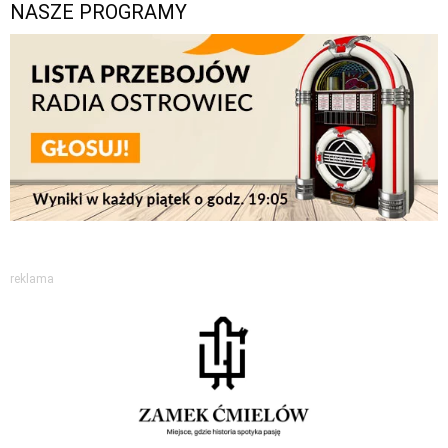
NASZE PROGRAMY
reklama