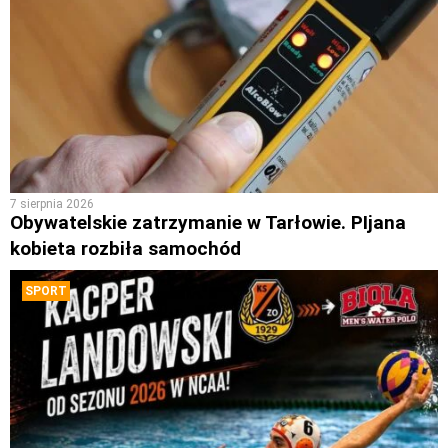
7 sierpnia 2026
Obywatelskie zatrzymanie w Tarłowie. PIjana
kobieta rozbiła samochód
SPORT