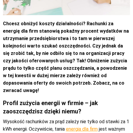
Chcesz obniżyć koszty działalności? Rachunki za
energię dla firm stanowią pokaźny procent wydatków na
utrzymanie przedsiębiorstwa i to tam w pierwszej
kolejności warto szukać oszczędności. Czy jednak da
się zrobić tak, by nie odbiło się to na organizacji pracy
czy jakości oferowanych usług? Tak! Obniżenie zużycia
prądu to tylko część planu oszczędzania, a powodzenie
w tej kwestii w dużej mierze zależy również od
dopasowania oferty do swoich potrzeb. Zobacz, na co
zwracać uwagę!
Profil zużycia energii w firmie – jak
zaoszczędzisz dzięki niemu?
Wysokość rachunków za prąd zależy nie tylko od stawki za 1
kWh energii. Oczywiście, tania
energia dla firm
jest ważnym