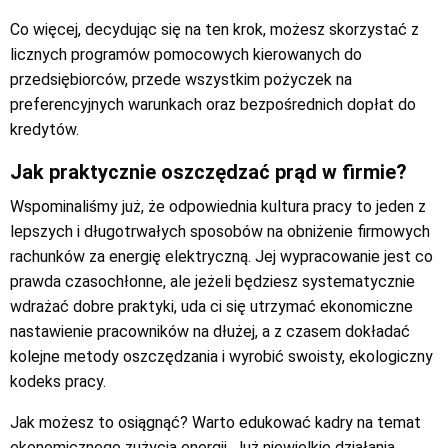
Co więcej, decydując się na ten krok, możesz skorzystać z
licznych programów pomocowych kierowanych do
przedsiębiorców, przede wszystkim pożyczek na
preferencyjnych warunkach oraz bezpośrednich dopłat do
kredytów.
Jak praktycznie oszczędzać prąd w firmie?
Wspominaliśmy już, że odpowiednia kultura pracy to jeden z
lepszych i długotrwałych sposobów na obniżenie firmowych
rachunków za energię elektryczną. Jej wypracowanie jest co
prawda czasochłonne, ale jeżeli będziesz systematycznie
wdrażać dobre praktyki, uda ci się utrzymać ekonomiczne
nastawienie pracowników na dłużej, a z czasem dokładać
kolejne metody oszczędzania i wyrobić swoisty, ekologiczny
kodeks pracy.
Jak możesz to osiągnąć? Warto edukować kadry na temat
ekonomicznego zużycia energii. Już niewielkie działania,