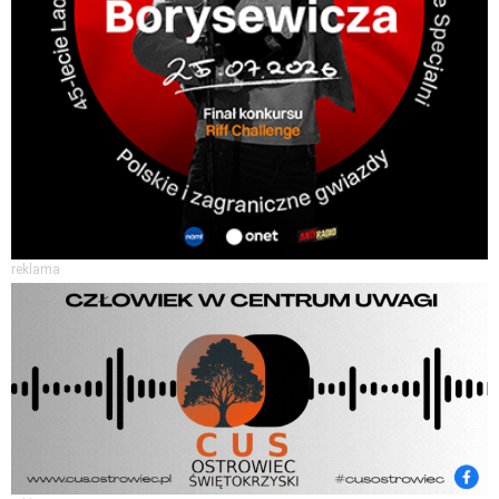
reklama