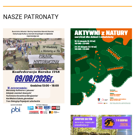
NASZE PATRONATY