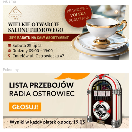
reklama
Polecamy