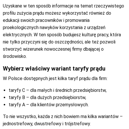
Uzyskane w ten sposób informacje na temat rzeczywistego
profilu zużycia prądu możesz wykorzystać również do
edukacji swoich pracowników i promowania
proekologicznych nawyków korzystania z urządzeń
elektrycznych. W ten sposób budujesz kulturę pracy, która
nie tylko przyczyni się do oszczędności, ale też pozwoli
stworzyć wizerunek nowoczesnej firmy dbającej o
środowisko.
Wybierz właściwy wariant taryfy prądu
W Polsce dostępnych jest kilka taryf prądu dla firm:
taryfy C – dla małych i średnich przedsiębiorstw,
taryfy B – dla dużych przedsiębiorstw,
taryfy A – dla klientów przemysłowych.
To nie wszystko, każda z nich bowiem ma kilka wariantów –
jednostrefowy, dwustrefowy i trójstrefowy.