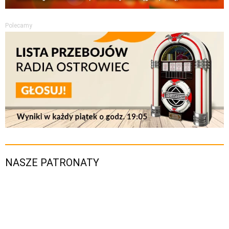
Polecamy
NASZE PATRONATY