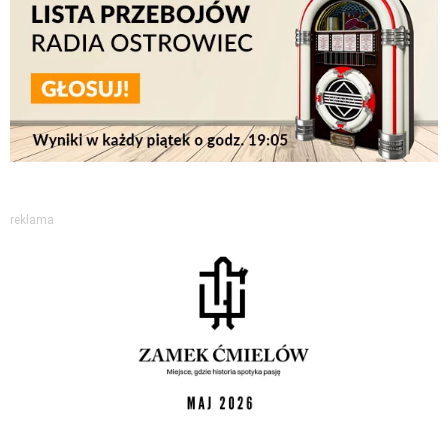
reklama