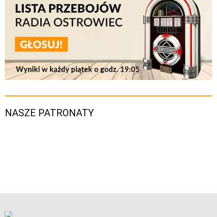
NASZE PATRONATY