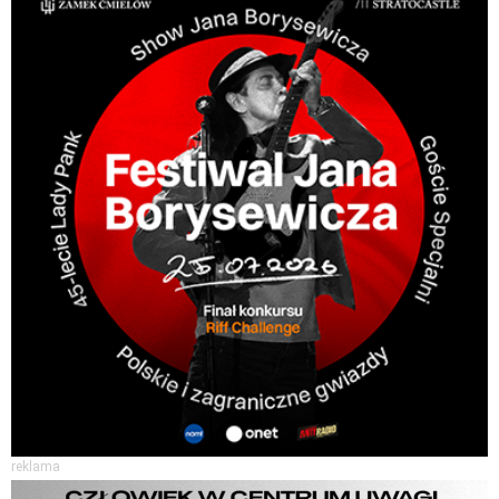
reklama