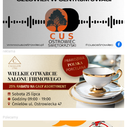
reklama
Polecamy