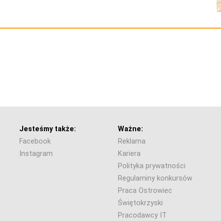
Jesteśmy także:
Ważne:
Facebook
Reklama
Instagram
Kariera
Polityka prywatności
Regulaminy konkursów
Praca Ostrowiec
Świętokrzyski
Pracodawcy IT