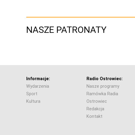
NASZE PATRONATY
Informacje:
Radio Ostrowiec:
Wydarzenia
Nasze programy
Sport
Ramówka Radia
Kultura
Ostrowiec
Redakcja
Kontakt