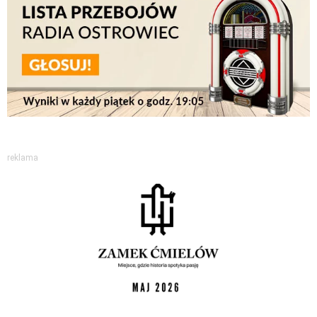
reklama