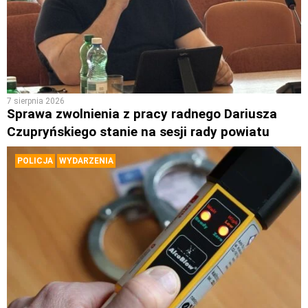
7 sierpnia 2026
Sprawa zwolnienia z pracy radnego Dariusza
Czupryńskiego stanie na sesji rady powiatu
POLICJA
WYDARZENIA