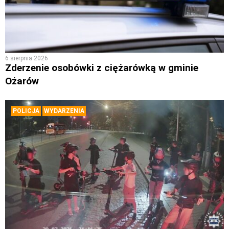
6 sierpnia 2026
Zderzenie osobówki z ciężarówką w gminie
Ożarów
POLICJA
WYDARZENIA