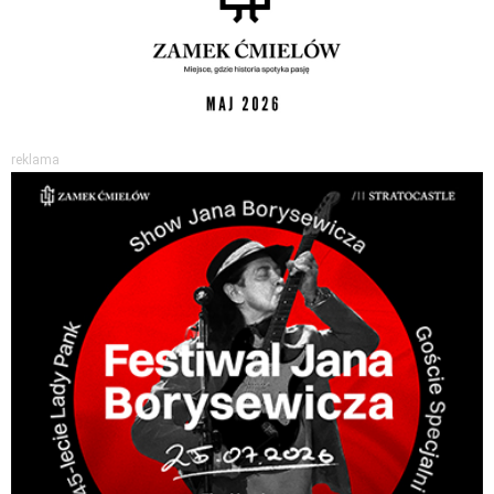
reklama