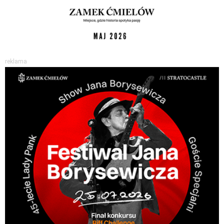
reklama