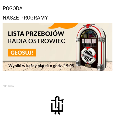
POGODA
NASZE PROGRAMY
reklama