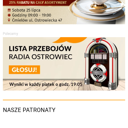
Polecamy
NASZE PATRONATY