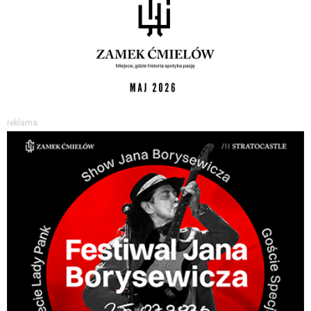
reklama