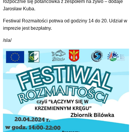
rozpocznie się potańcówka z zespołem na żywo – dodaje
Jarosław Kuba.
Festiwal Rozmaitości potrwa od godziny 14 do 20. Udział w
imprezie jest bezpłatny.
/sla/