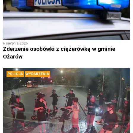
6 sierpnia 2026
Zderzenie osobówki z ciężarówką w gminie
Ożarów
POLICJA
WYDARZENIA