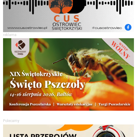
reklama
Polecamy