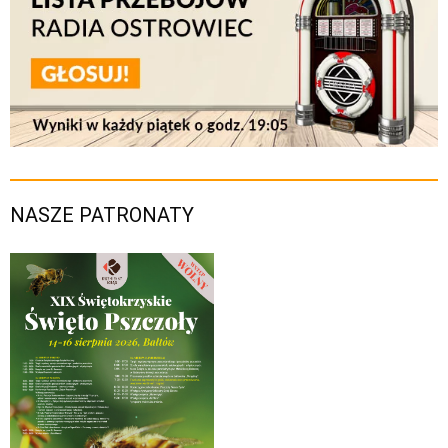
NASZE PATRONATY