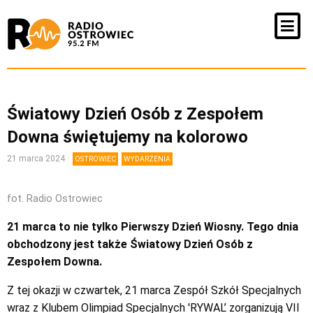
Światowy Dzień Osób z Zespołem
Downa świętujemy na kolorowo
21 marca 2024
OSTROWIEC
WYDARZENIA
fot. Radio Ostrowiec
21 marca to nie tylko Pierwszy Dzień Wiosny. Tego dnia
obchodzony jest także Światowy Dzień Osób z
Zespołem Downa.
Z tej okazji w czwartek, 21 marca Zespół Szkół Specjalnych
wraz z Klubem Olimpiad Specjalnych 'RYWAL’ zorganizują VII