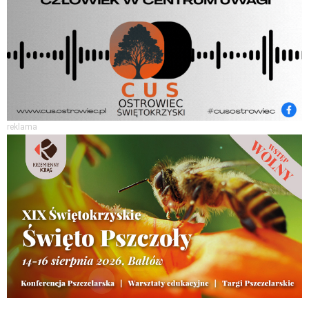
reklama