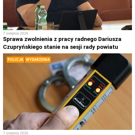
7 sierpnia 2026
Sprawa zwolnienia z pracy radnego Dariusza
Czupryńskiego stanie na sesji rady powiatu
POLICJA
WYDARZENIA
7 sierpnia 2026