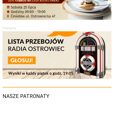
Polecamy
NASZE PATRONATY