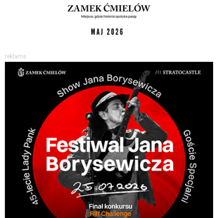
reklama