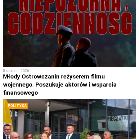
5 sierpnia 2026
Młody Ostrowczanin reżyserem filmu
wojennego. Poszukuje aktorów i wsparcia
finansowego
POLITYKA