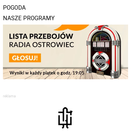
POGODA
NASZE PROGRAMY
reklama