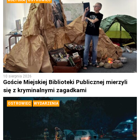
10 sierpnia 2026
Goście Miejskiej Biblioteki Publicznej mierzyli
się z kryminalnymi zagadkami
OSTROWIEC
WYDARZENIA