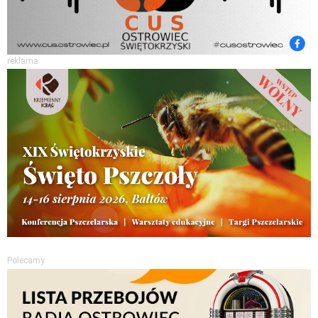
reklama
Polecamy