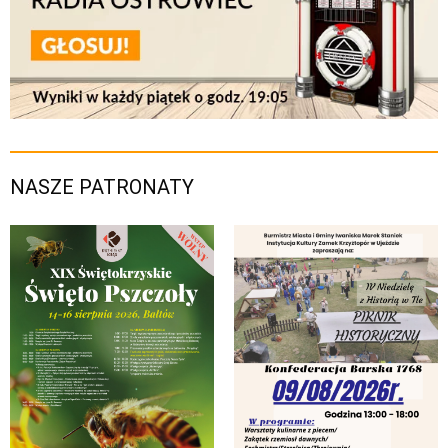
NASZE PATRONATY