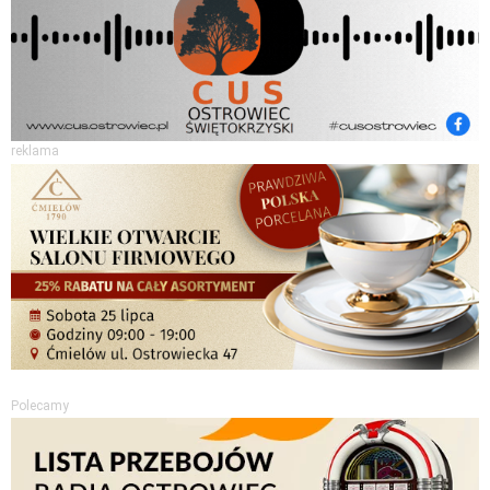
reklama
Polecamy