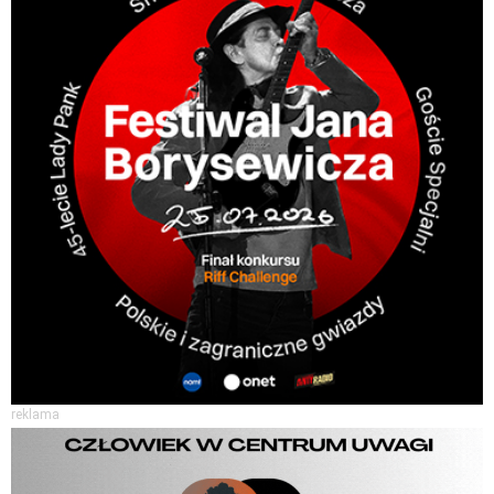
reklama