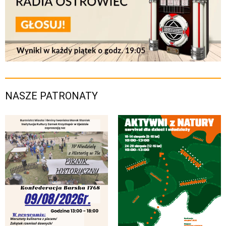
NASZE PATRONATY