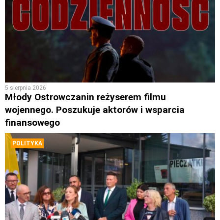
5 sierpnia 2026
Młody Ostrowczanin reżyserem filmu
wojennego. Poszukuje aktorów i wsparcia
finansowego
POLITYKA