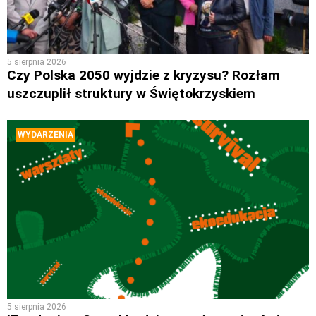
5 sierpnia 2026
Czy Polska 2050 wyjdzie z kryzysu? Rozłam
uszczuplił struktury w Świętokrzyskiem
WYDARZENIA
5 sierpnia 2026