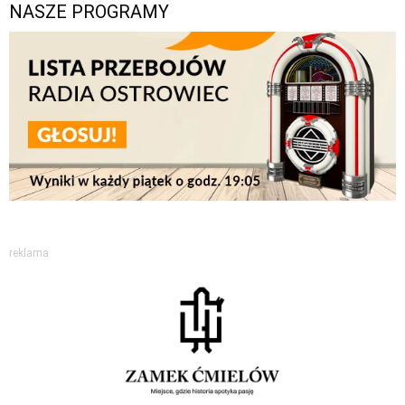
NASZE PROGRAMY
reklama