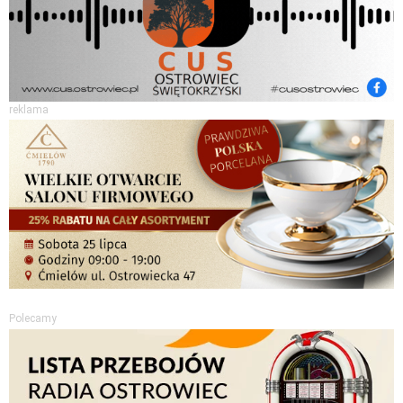
reklama
Polecamy