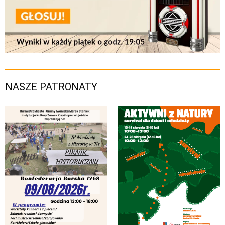
NASZE PATRONATY