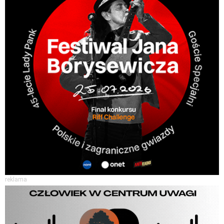
reklama