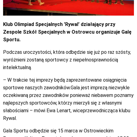
Klub Olimpiad Specjalnych 'Rywal’ działający przy
Zespole Szkół Specjalnych w Ostrowcu organizuje Galę
Sportu.
Podczas uroczystości, która odbędzie się już po raz szósty,
wyróżnieni zostaną sportowcy z niepełnosprawnością
intelektualną.
– W trakcie tej imprezy będą zaprezentowane osiągnięcia
sportowe naszych zawodników.Gala jest imprezą niezwykle
oczekiwaną przez zawodników ponieważ niebawem poznamy
najlepszych sportowców, którzy mierzyli się z własnymi
słabościami – mówi Ewa Lenart, wiceprzewodnicząca klubu
Rywal.
Gala Sportu odbędzie się 15 marca w Ostrowieckim