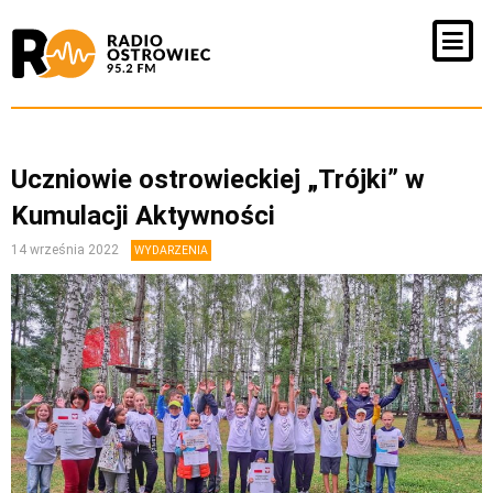
Uczniowie ostrowieckiej „Trójki” w
Kumulacji Aktywności
14 września 2022
WYDARZENIA