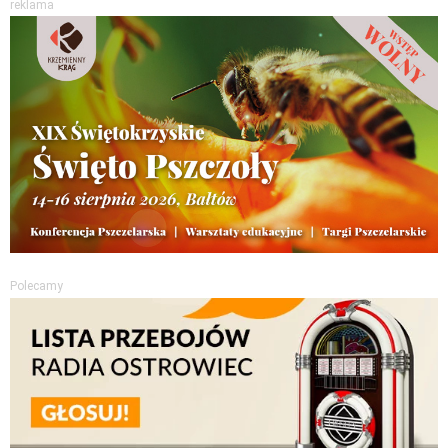
reklama
Polecamy