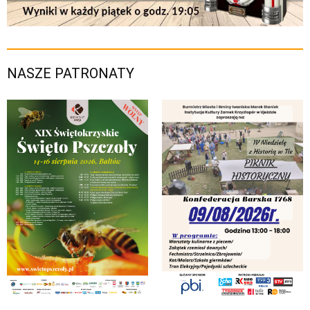
NASZE PATRONATY