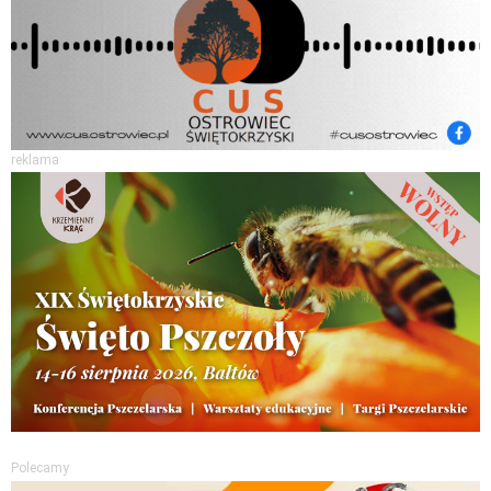
reklama
Polecamy