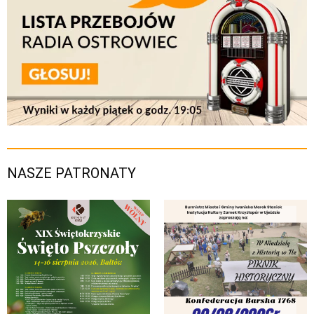
NASZE PATRONATY